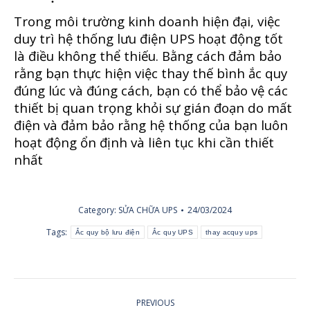
Trong môi trường kinh doanh hiện đại, việc
duy trì hệ thống lưu điện UPS hoạt động tốt
là điều không thể thiếu. Bằng cách đảm bảo
rằng bạn thực hiện việc thay thế bình ắc quy
đúng lúc và đúng cách, bạn có thể bảo vệ các
thiết bị quan trọng khỏi sự gián đoạn do mất
điện và đảm bảo rằng hệ thống của bạn luôn
hoạt động ổn định và liên tục khi cần thiết
nhất
Category:
SỬA CHỮA UPS
24/03/2024
Tags:
Ắc quy bộ lưu điện
Ắc quy UPS
thay acquy ups
POST
PREVIOUS