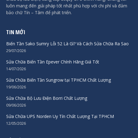
luôn mang đến giải pháp tốt nhất phù hợp với chi phí và đảm
bảo chữ Tín – Tâm để phát triển.
TIN MỚI
Biến Tần Sako Sumry Lỗi 52 Là Gì? Và Cách Sửa Chữa Ra Sao
29/07/2026
Sửa Chữa Biến Tần Epever Chính Hãng Giá Tốt
14/07/2026
Sửa Chữa Biến Tần Sungrow tại TPHCM Chất Lượng
19/06/2026
Sửa Chữa Bộ Lưu Điện Borri Chất Lượng
09/06/2026
Sửa Chữa UPS Norden Uy Tín Chất Lượng Tại TPHCM
12/05/2026