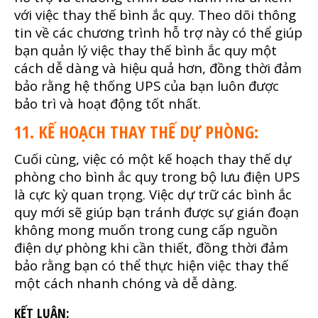
với việc thay thế bình ắc quy. Theo dõi thông
tin về các chương trình hỗ trợ này có thể giúp
bạn quản lý việc thay thế bình ắc quy một
cách dễ dàng và hiệu quả hơn, đồng thời đảm
bảo rằng hệ thống UPS của bạn luôn được
bảo trì và hoạt động tốt nhất.
11. KẾ HOẠCH THAY THẾ DỰ PHÒNG:
Cuối cùng, việc có một kế hoạch thay thế dự
phòng cho bình ắc quy trong bộ lưu điện UPS
là cực kỳ quan trọng. Việc dự trữ các bình ắc
quy mới sẽ giúp bạn tránh được sự gián đoạn
không mong muốn trong cung cấp nguồn
điện dự phòng khi cần thiết, đồng thời đảm
bảo rằng bạn có thể thực hiện việc thay thế
một cách nhanh chóng và dễ dàng.
KẾT LUẬN: