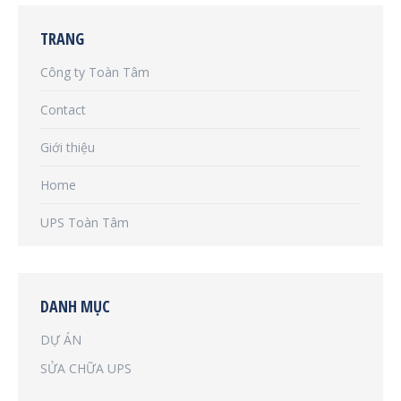
TRANG
Công ty Toàn Tâm
Contact
Giới thiệu
Home
UPS Toàn Tâm
DANH MỤC
DỰ ÁN
SỬA CHỮA UPS