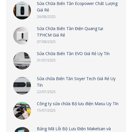
Sửa Chữa Biến Tần Ecopower Chất Lượng
Giá Rẻ
26/08/2025
Sửa Chữa Biến Tần Điện Quang tại
TPHCM Giá Rẻ
07/08/2025
Sửa Chữa Biến Tần EVO Giá Rẻ Uy Tín
31/07/2025
Sửa chữa Biến Tần Soyer Tech Giá Rẻ Uy
Tín
22/07/2025
Công ty sửa chữa Bộ lưu điện Masu Uy Tín
15/07/2025
Bảng Mã Lỗi Bộ Lưu Điện Makelsan và