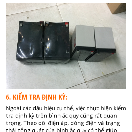
6. KIỂM TRA ĐỊNH KỲ:
Ngoài các dấu hiệu cụ thể, việc thực hiện kiểm
tra định kỳ trên bình ắc quy cũng rất quan
trọng. Theo dõi điện áp, dòng điện và trạng
thái tổng quát của bình ắc quy có thể giúp