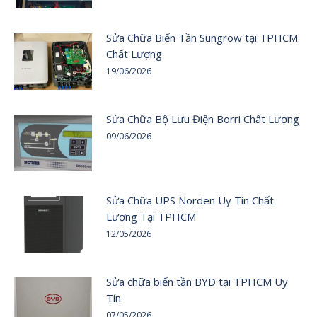
Sửa Chữa Biến Tần Sungrow tại TPHCM
Chất Lượng
19/06/2026
Sửa Chữa Bộ Lưu Điện Borri Chất Lượng
09/06/2026
Sửa Chữa UPS Norden Uy Tín Chất
Lượng Tại TPHCM
12/05/2026
Sửa chữa biến tần BYD tại TPHCM Uy
Tín
07/05/2026