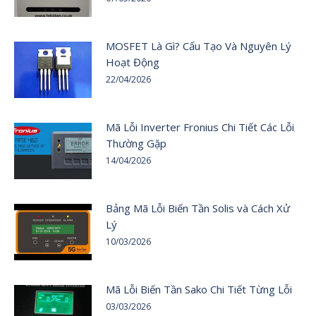
MOSFET Là Gì? Cấu Tạo Và Nguyên Lý
Hoạt Động
22/04/2026
Mã Lỗi Inverter Fronius Chi Tiết Các Lỗi
Thường Gặp
14/04/2026
Bảng Mã Lỗi Biến Tần Solis và Cách Xử
Lý
10/03/2026
Mã Lỗi Biến Tần Sako Chi Tiết Từng Lỗi
03/03/2026