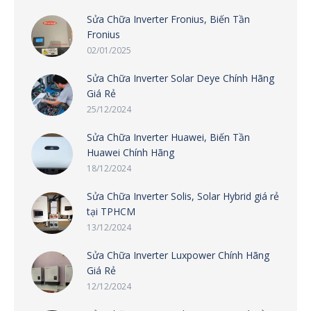
Sửa Chữa Inverter Fronius, Biến Tần
Fronius
02/01/2025
Sửa Chữa Inverter Solar Deye Chính Hãng
Giá Rẻ
25/12/2024
Sửa Chữa Inverter Huawei, Biến Tần
Huawei Chính Hãng
18/12/2024
Sửa Chữa Inverter Solis, Solar Hybrid giá rẻ
tại TPHCM
13/12/2024
Sửa Chữa Inverter Luxpower Chính Hãng
Giá Rẻ
12/12/2024