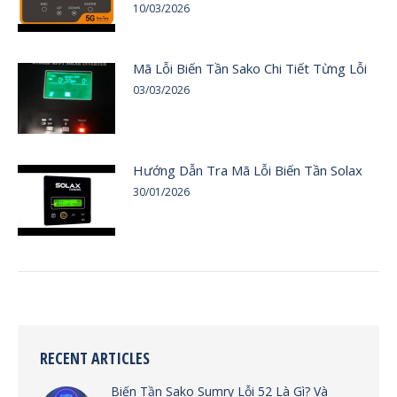
10/03/2026
Mã Lỗi Biến Tần Sako Chi Tiết Từng Lỗi
03/03/2026
Hướng Dẫn Tra Mã Lỗi Biến Tần Solax
30/01/2026
RECENT ARTICLES
Biến Tần Sako Sumry Lỗi 52 Là Gì? Và