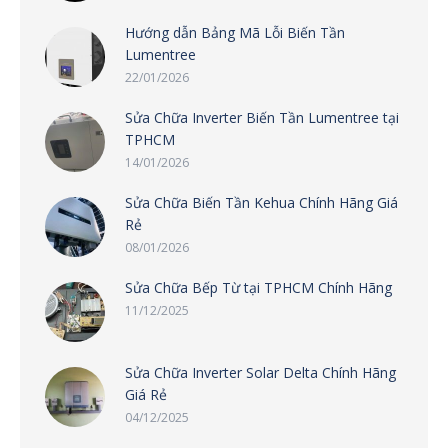
Hướng dẫn Bảng Mã Lỗi Biến Tần
Lumentree
22/01/2026
Sửa Chữa Inverter Biến Tần Lumentree tại
TPHCM
14/01/2026
Sửa Chữa Biến Tần Kehua Chính Hãng Giá
Rẻ
08/01/2026
Sửa Chữa Bếp Từ tại TPHCM Chính Hãng
11/12/2025
Sửa Chữa Inverter Solar Delta Chính Hãng
Giá Rẻ
04/12/2025