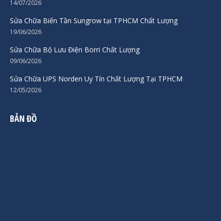
14/07/2026
Sửa Chữa Biến Tần Sungrow tại TPHCM Chất Lượng
19/06/2026
Sửa Chữa Bộ Lưu Điện Borri Chất Lượng
09/06/2026
Sửa Chữa UPS Norden Uy Tín Chất Lượng Tại TPHCM
12/05/2026
BẢN ĐỒ