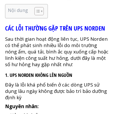
Nội dung
CÁC LỖI THƯỜNG GẶP TRÊN UPS NORDEN
Sau thời gian hoạt động liên tục, UPS Norden
có thể phát sinh nhiều lỗi do môi trường
nóng ẩm, quá tải, bình ắc quy xuống cấp hoặc
linh kiện công suất hư hỏng, dưới đây là một
số hư hỏng hay gặp nhất như:
1. UPS NORDEN KHÔNG LÊN NGUỒN
Đây là lỗi khá phổ biến ở các dòng UPS sử
dụng lâu ngày không được bảo trì bảo dưỡng
định kỳ
Nguyên nhân: