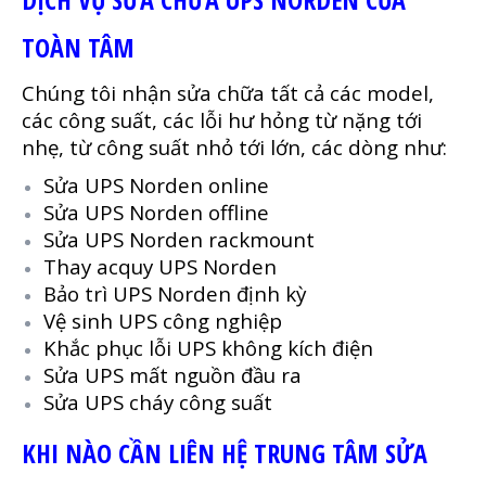
TOÀN TÂM
Chúng tôi nhận sửa chữa tất cả các model,
các công suất, các lỗi hư hỏng từ nặng tới
nhẹ, từ công suất nhỏ tới lớn, các dòng như:
Sửa UPS Norden online
Sửa UPS Norden offline
Sửa UPS Norden rackmount
Thay acquy UPS Norden
Bảo trì UPS Norden định kỳ
Vệ sinh UPS công nghiệp
Khắc phục lỗi UPS không kích điện
Sửa UPS mất nguồn đầu ra
Sửa UPS cháy công suất
KHI NÀO CẦN LIÊN HỆ TRUNG TÂM SỬA