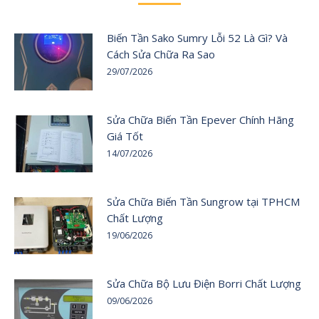
Biến Tần Sako Sumry Lỗi 52 Là Gì? Và
Cách Sửa Chữa Ra Sao
29/07/2026
Sửa Chữa Biến Tần Epever Chính Hãng
Giá Tốt
14/07/2026
Sửa Chữa Biến Tần Sungrow tại TPHCM
Chất Lượng
19/06/2026
Sửa Chữa Bộ Lưu Điện Borri Chất Lượng
09/06/2026