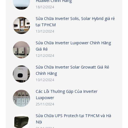
Huawei Chính Hãng
18/12/2024
Sửa Chữa Inverter Solis, Solar Hybrid giá rẻ
tại TPHCM
13/12/2024
Sửa Chữa Inverter Luxpower Chính Hãng
Giá Rẻ
12/12/2024
Sửa Chữa Inverter Solar Growatt Giá Rẻ
Chính Hãng
10/12/2024
Các Lỗi Thường Gặp Của Inverter
Luxpower
25/11/2024
Sửa Chữa UPS Protech tại TPHCM và Hà
Nội