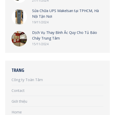
21/11/2024
Sửa Chữa UPS Makelsan tại TPHCM, Hà
Nội Tận Nơi
19/11/2024
Dịch Vụ Thay Bình Ắc Quy Cho Tủ Báo
Cháy Trung Tâm
15/11/2024
TRANG
Công ty Toàn Tâm
Contact
Giới thiệu
Home