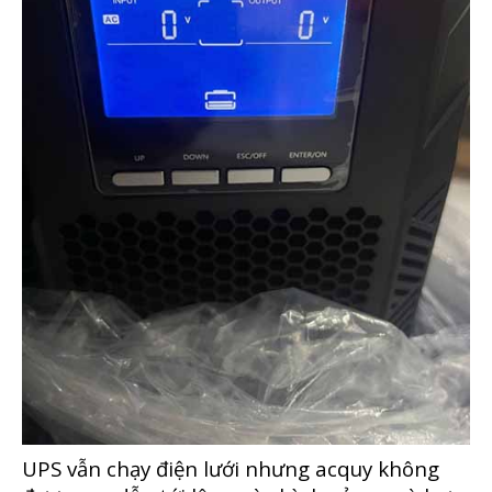
UPS vẫn chạy điện lưới nhưng acquy không