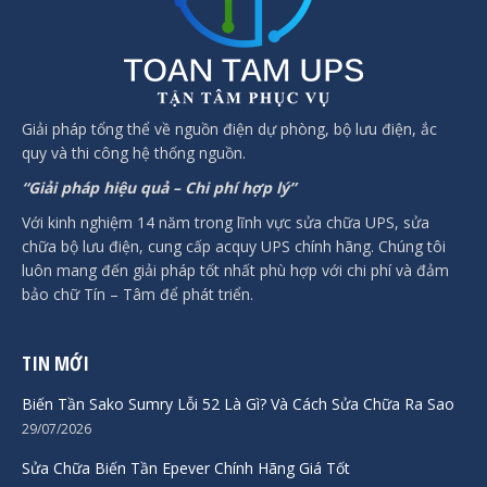
Giải pháp tổng thể về nguồn điện dự phòng, bộ lưu điện, ắc
quy và thi công hệ thống nguồn.
“Giải pháp hiệu quả – Chi phí hợp lý”
Với kinh nghiệm 14 năm trong lĩnh vực sửa chữa UPS, sửa
chữa bộ lưu điện, cung cấp acquy UPS chính hãng. Chúng tôi
luôn mang đến giải pháp tốt nhất phù hợp với chi phí và đảm
bảo chữ Tín – Tâm để phát triển.
TIN MỚI
Biến Tần Sako Sumry Lỗi 52 Là Gì? Và Cách Sửa Chữa Ra Sao
29/07/2026
Sửa Chữa Biến Tần Epever Chính Hãng Giá Tốt