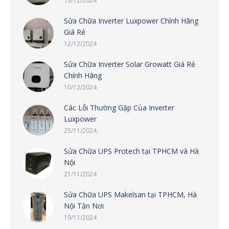
13/12/2024
Sửa Chữa Inverter Luxpower Chính Hãng
Giá Rẻ
12/12/2024
Sửa Chữa Inverter Solar Growatt Giá Rẻ
Chính Hãng
10/12/2024
Các Lỗi Thường Gặp Của Inverter
Luxpower
25/11/2024
Sửa Chữa UPS Protech tại TPHCM và Hà
Nội
21/11/2024
Sửa Chữa UPS Makelsan tại TPHCM, Hà
Nội Tận Nơi
19/11/2024