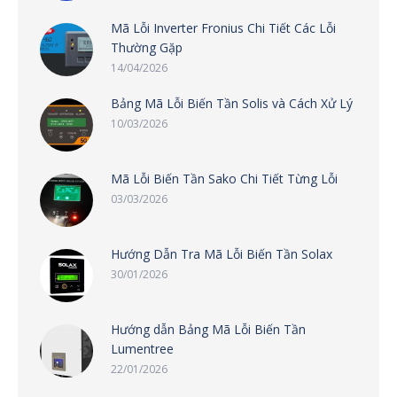
Mã Lỗi Inverter Fronius Chi Tiết Các Lỗi
Thường Gặp
14/04/2026
Bảng Mã Lỗi Biến Tần Solis và Cách Xử Lý
10/03/2026
Mã Lỗi Biến Tần Sako Chi Tiết Từng Lỗi
03/03/2026
Hướng Dẫn Tra Mã Lỗi Biến Tần Solax
30/01/2026
Hướng dẫn Bảng Mã Lỗi Biến Tần
Lumentree
22/01/2026