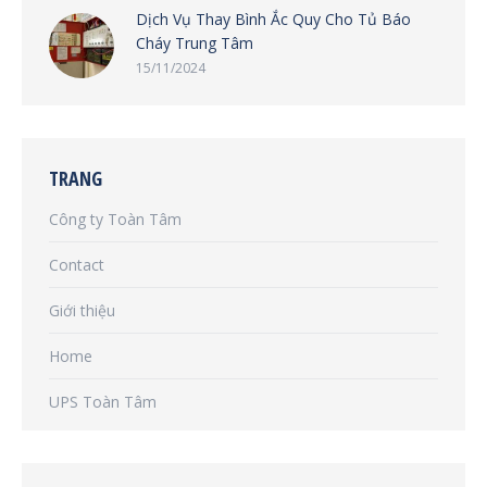
Dịch Vụ Thay Bình Ắc Quy Cho Tủ Báo
Cháy Trung Tâm
15/11/2024
TRANG
Công ty Toàn Tâm
Contact
Giới thiệu
Home
UPS Toàn Tâm