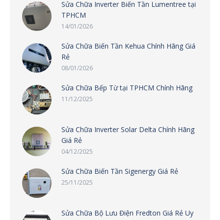
Sửa Chữa Inverter Biến Tần Lumentree tại
TPHCM
14/01/2026
Sửa Chữa Biến Tần Kehua Chính Hãng Giá
Rẻ
08/01/2026
Sửa Chữa Bếp Từ tại TPHCM Chính Hãng
11/12/2025
Sửa Chữa Inverter Solar Delta Chính Hãng
Giá Rẻ
04/12/2025
Sửa Chữa Biến Tần Sigenergy Giá Rẻ
25/11/2025
Sửa Chữa Bộ Lưu Điện Fredton Giá Rẻ Uy