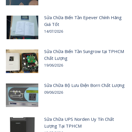
Sửa Chữa Biến Tần Epever Chính Hãng
Giá Tốt
14/07/2026
Sửa Chữa Biến Tần Sungrow tại TPHCM
Chất Lượng
19/06/2026
Sửa Chữa Bộ Lưu Điện Borri Chất Lượng
09/06/2026
Sửa Chữa UPS Norden Uy Tín Chất
Lượng Tại TPHCM