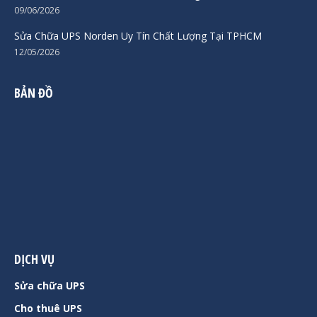
09/06/2026
Sửa Chữa UPS Norden Uy Tín Chất Lượng Tại TPHCM
12/05/2026
BẢN ĐỒ
DỊCH VỤ
Sửa chữa UPS
Cho thuê UPS