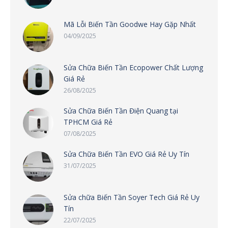
Mã Lỗi Biến Tần Goodwe Hay Gặp Nhất
04/09/2025
Sửa Chữa Biến Tần Ecopower Chất Lượng
Giá Rẻ
26/08/2025
Sửa Chữa Biến Tần Điện Quang tại
TPHCM Giá Rẻ
07/08/2025
Sửa Chữa Biến Tần EVO Giá Rẻ Uy Tín
31/07/2025
Sửa chữa Biến Tần Soyer Tech Giá Rẻ Uy
Tín
22/07/2025