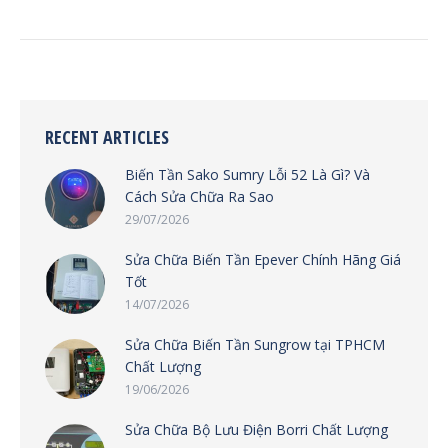
RECENT ARTICLES
Biến Tần Sako Sumry Lỗi 52 Là Gì? Và
Cách Sửa Chữa Ra Sao
29/07/2026
Sửa Chữa Biến Tần Epever Chính Hãng Giá
Tốt
14/07/2026
Sửa Chữa Biến Tần Sungrow tại TPHCM
Chất Lượng
19/06/2026
Sửa Chữa Bộ Lưu Điện Borri Chất Lượng