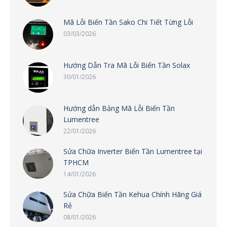
Mã Lỗi Biến Tần Sako Chi Tiết Từng Lỗi
03/03/2026
Hướng Dẫn Tra Mã Lỗi Biến Tần Solax
30/01/2026
Hướng dẫn Bảng Mã Lỗi Biến Tần
Lumentree
22/01/2026
Sửa Chữa Inverter Biến Tần Lumentree tại
TPHCM
14/01/2026
Sửa Chữa Biến Tần Kehua Chính Hãng Giá
Rẻ
08/01/2026