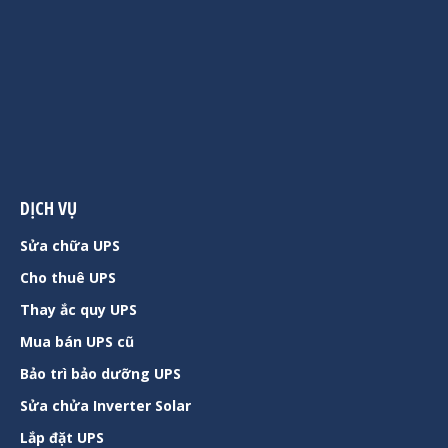
DỊCH VỤ
Sửa chữa UPS
Cho thuê UPS
Thay ắc quy UPS
Mua bán UPS cũ
Bảo trì bảo dưỡng UPS
Sửa chửa Inverter Solar
Lắp đặt UPS