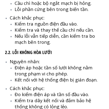
Cầu chì hoặc bộ ngắt mạch bị hỏng.
Lỗi phần cứng bên trong biến tần.
Cách khắc phục:
Kiểm tra nguồn điện đầu vào.
Kiểm tra và thay thế cầu chì nếu cần.
Nếu lỗi vẫn tiếp diễn, cần kiểm tra bo
mạch bên trong.
2.2. LỖI KHÔNG HÒA LƯỚI
Nguyên nhân:
Điện áp hoặc tần số lưới không nằm
trong phạm vi cho phép.
Kết nối với hệ thống điện bị gián đoạn.
Cách khắc phục:
Đo kiểm điện áp và tần số đầu vào.
Kiểm tra dây kết nối và đảm bảo hệ
thống không có lỏng lẻo.