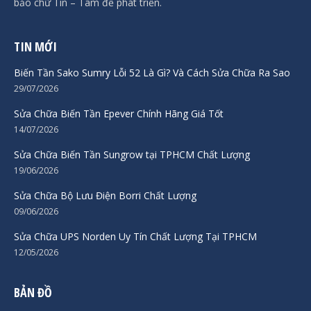
bảo chữ Tín – Tâm để phát triển.
TIN MỚI
Biến Tần Sako Sumry Lỗi 52 Là Gì? Và Cách Sửa Chữa Ra Sao
29/07/2026
Sửa Chữa Biến Tần Epever Chính Hãng Giá Tốt
14/07/2026
Sửa Chữa Biến Tần Sungrow tại TPHCM Chất Lượng
19/06/2026
Sửa Chữa Bộ Lưu Điện Borri Chất Lượng
09/06/2026
Sửa Chữa UPS Norden Uy Tín Chất Lượng Tại TPHCM
12/05/2026
BẢN ĐỒ