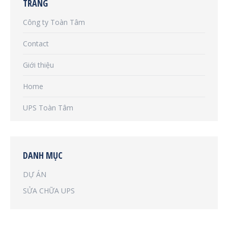
TRANG
Công ty Toàn Tâm
Contact
Giới thiệu
Home
UPS Toàn Tâm
DANH MỤC
DỰ ÁN
SỬA CHỮA UPS