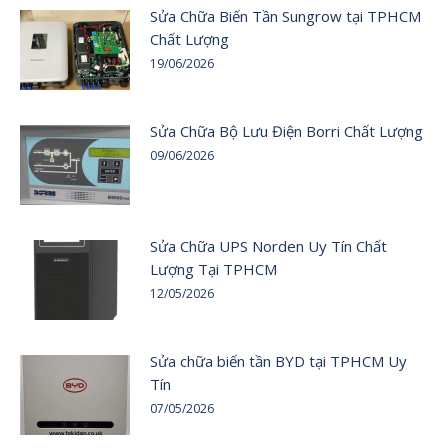
Sửa Chữa Biến Tần Sungrow tại TPHCM
Chất Lượng
19/06/2026
Sửa Chữa Bộ Lưu Điện Borri Chất Lượng
09/06/2026
Sửa Chữa UPS Norden Uy Tín Chất
Lượng Tại TPHCM
12/05/2026
Sửa chữa biến tần BYD tại TPHCM Uy
Tín
07/05/2026