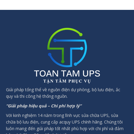
Giải pháp tổng thể về nguồn điện dự phòng, bộ lưu điện, ắc
quy và thi công hệ thống nguồn.
“Giải pháp hiệu quả – Chi phí hợp lý”
Với kinh nghiệm 14 năm trong lĩnh vực sửa chữa UPS, sửa
chữa bộ lưu điện, cung cấp acquy UPS chính hãng. Chúng tôi
luôn mang đến giải pháp tốt nhất phù hợp với chi phí và đảm