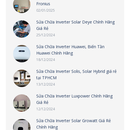
Fronius
02/01/2025
Sửa Chữa Inverter Solar Deye Chính Hãng
Giá Rẻ
25/12/2024
Sửa Chữa Inverter Huawei, Biến Tần
Huawei Chính Hãng
18/12/2024
Sửa Chữa Inverter Solis, Solar Hybrid giá rẻ
tại TPHCM
13/12/2024
Sửa Chữa Inverter Luxpower Chính Hãng
Giá Rẻ
12/12/2024
Sửa Chữa Inverter Solar Growatt Giá Rẻ
Chính Hãng