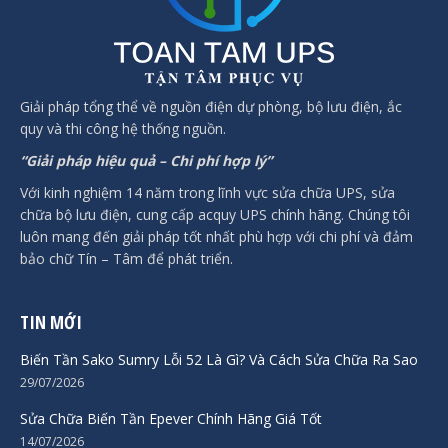
Giải pháp tổng thể về nguồn điện dự phòng, bộ lưu điện, ắc
quy và thi công hệ thống nguồn.
“Giải pháp hiệu quả – Chi phí hợp lý”
Với kinh nghiệm 14 năm trong lĩnh vực sửa chữa UPS, sửa
chữa bộ lưu điện, cung cấp acquy UPS chính hãng. Chúng tôi
luôn mang đến giải pháp tốt nhất phù hợp với chi phí và đảm
bảo chữ Tín – Tâm để phát triển.
TIN MỚI
Biến Tần Sako Sumry Lỗi 52 Là Gì? Và Cách Sửa Chữa Ra Sao
29/07/2026
Sửa Chữa Biến Tần Epever Chính Hãng Giá Tốt
14/07/2026