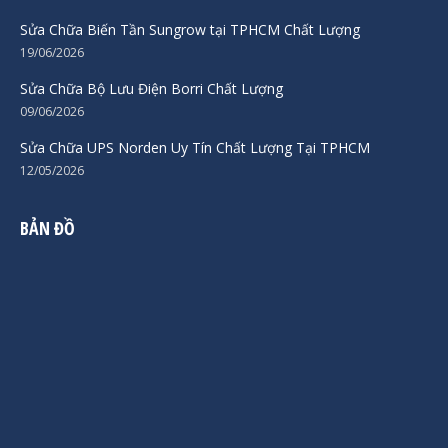
Sửa Chữa Biến Tần Sungrow tại TPHCM Chất Lượng
19/06/2026
Sửa Chữa Bộ Lưu Điện Borri Chất Lượng
09/06/2026
Sửa Chữa UPS Norden Uy Tín Chất Lượng Tại TPHCM
12/05/2026
BẢN ĐỒ