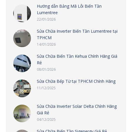
Hướng dẫn Bảng Mã Lỗi Biến Tần
Lumentree
22/01/2026
Sửa Chữa Inverter Biến Tần Lumentree tại
TPHCM
14/01/2026
Sửa Chữa Biến Tần Kehua Chính Hãng Giá
Rẻ
08/01/2026
Sửa Chữa Bếp Từ tại TPHCM Chính Hãng
11/12/2025
Sửa Chữa Inverter Solar Delta Chính Hãng
Giá Rẻ
04/12/2025
Sửa Chữa Biến Tần Sigenergy Giá Rẻ