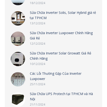
18/12/2024
Sửa Chữa Inverter Solis, Solar Hybrid giá rẻ
tại TPHCM
13/12/2024
Sửa Chữa Inverter Luxpower Chính Hãng
Giá Rẻ
12/12/2024
Sửa Chữa Inverter Solar Growatt Giá Rẻ
Chính Hãng
10/12/2024
Các Lỗi Thường Gặp Của Inverter
Luxpower
25/11/2024
Sửa Chữa UPS Protech tại TPHCM và Hà
Nội
21/11/2024