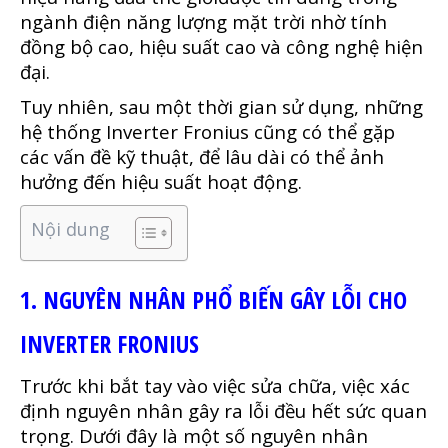
ngành điện năng lượng mặt trời nhờ tính
đồng bộ cao, hiệu suất cao và công nghệ hiện
đại.
Tuy nhiên, sau một thời gian sử dụng, những
hệ thống Inverter Fronius cũng có thể gặp
các vấn đề kỹ thuật, để lâu dài có thể ảnh
hưởng đến hiệu suất hoạt động.
Nội dung
1. NGUYÊN NHÂN PHỔ BIẾN GÂY LỖI CHO
INVERTER FRONIUS
Trước khi bắt tay vào việc sửa chữa, việc xác
định nguyên nhân gây ra lỗi đều hết sức quan
trọng. Dưới đây là một số nguyên nhân