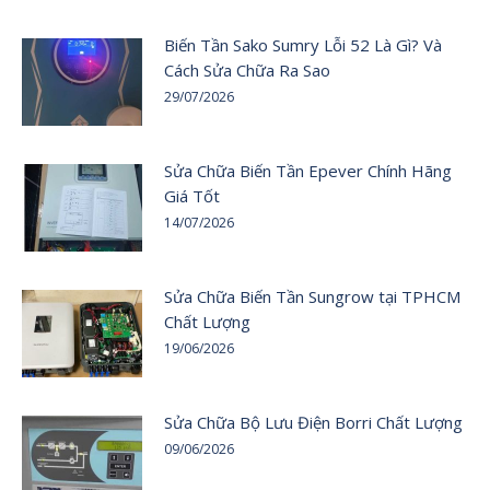
Biến Tần Sako Sumry Lỗi 52 Là Gì? Và
Cách Sửa Chữa Ra Sao
29/07/2026
Sửa Chữa Biến Tần Epever Chính Hãng
Giá Tốt
14/07/2026
Sửa Chữa Biến Tần Sungrow tại TPHCM
Chất Lượng
19/06/2026
Sửa Chữa Bộ Lưu Điện Borri Chất Lượng
09/06/2026