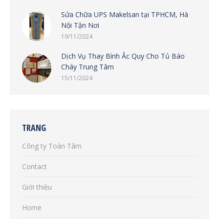
Sửa Chữa UPS Makelsan tại TPHCM, Hà
Nội Tận Nơi
19/11/2024
Dịch Vụ Thay Bình Ắc Quy Cho Tủ Báo
Cháy Trung Tâm
15/11/2024
TRANG
Công ty Toàn Tâm
Contact
Giới thiệu
Home