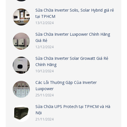
Sửa Chữa Inverter Solis, Solar Hybrid giá rẻ
tại TPHCM
13/12/2024
Sửa Chữa Inverter Luxpower Chính Hãng
Giá Rẻ
12/12/2024
Sửa Chữa Inverter Solar Growatt Giá Rẻ
Chính Hãng
10/12/2024
Các Lỗi Thường Gặp Của Inverter
Luxpower
25/11/2024
Sửa Chữa UPS Protech tại TPHCM và Hà
Nội
21/11/2024