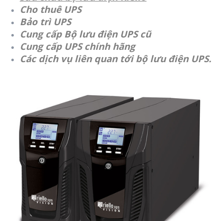
Cho thuê UPS
Bảo trì UPS
Cung cấp Bộ lưu điện UPS cũ
Cung cấp UPS chính hãng
Các dịch vụ liên quan tới bộ lưu điện UPS.