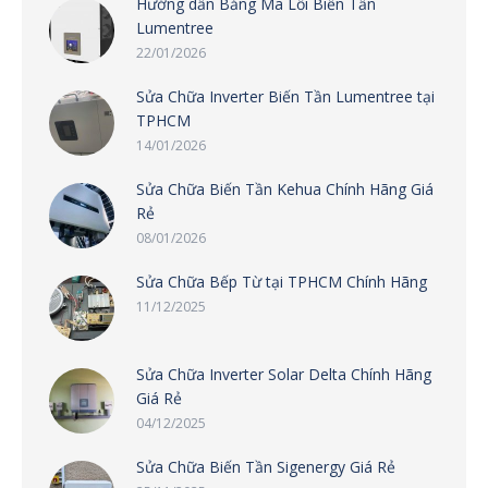
Hướng dẫn Bảng Mã Lỗi Biến Tần
Lumentree
22/01/2026
Sửa Chữa Inverter Biến Tần Lumentree tại
TPHCM
14/01/2026
Sửa Chữa Biến Tần Kehua Chính Hãng Giá
Rẻ
08/01/2026
Sửa Chữa Bếp Từ tại TPHCM Chính Hãng
11/12/2025
Sửa Chữa Inverter Solar Delta Chính Hãng
Giá Rẻ
04/12/2025
Sửa Chữa Biến Tần Sigenergy Giá Rẻ