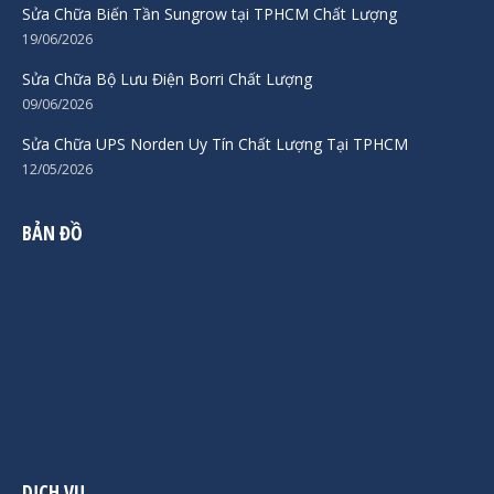
Sửa Chữa Biến Tần Sungrow tại TPHCM Chất Lượng
19/06/2026
Sửa Chữa Bộ Lưu Điện Borri Chất Lượng
09/06/2026
Sửa Chữa UPS Norden Uy Tín Chất Lượng Tại TPHCM
12/05/2026
BẢN ĐỒ
DỊCH VỤ