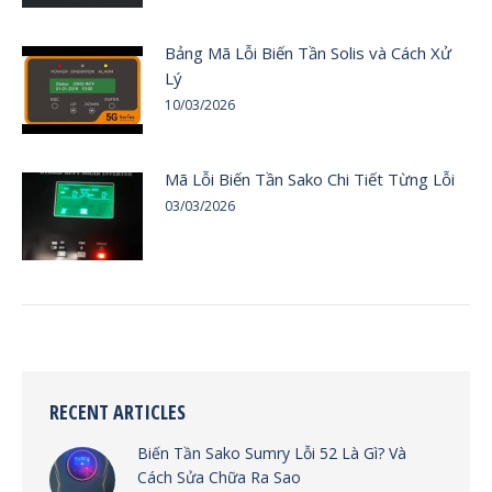
Bảng Mã Lỗi Biến Tần Solis và Cách Xử
Lý
10/03/2026
Mã Lỗi Biến Tần Sako Chi Tiết Từng Lỗi
03/03/2026
RECENT ARTICLES
Biến Tần Sako Sumry Lỗi 52 Là Gì? Và
Cách Sửa Chữa Ra Sao