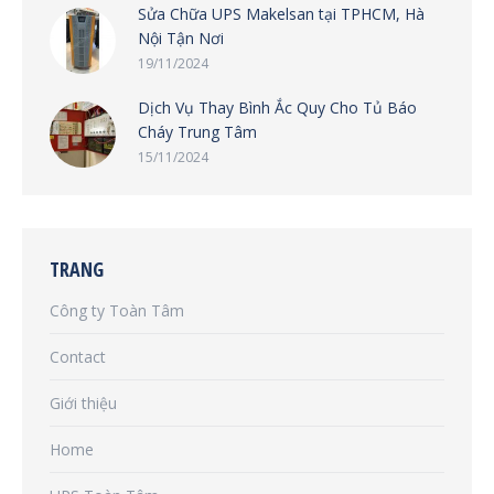
Sửa Chữa UPS Makelsan tại TPHCM, Hà
Nội Tận Nơi
19/11/2024
Dịch Vụ Thay Bình Ắc Quy Cho Tủ Báo
Cháy Trung Tâm
15/11/2024
TRANG
Công ty Toàn Tâm
Contact
Giới thiệu
Home