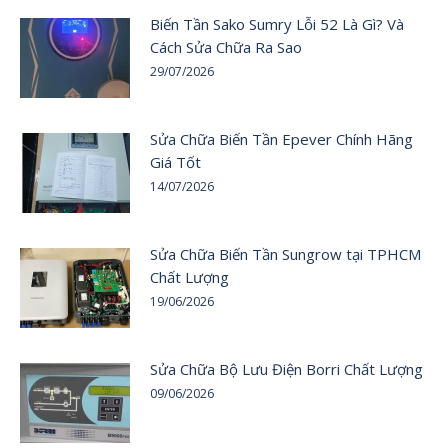
Biến Tần Sako Sumry Lỗi 52 Là Gì? Và
Cách Sửa Chữa Ra Sao
29/07/2026
Sửa Chữa Biến Tần Epever Chính Hãng
Giá Tốt
14/07/2026
Sửa Chữa Biến Tần Sungrow tại TPHCM
Chất Lượng
19/06/2026
Sửa Chữa Bộ Lưu Điện Borri Chất Lượng
09/06/2026