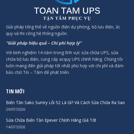
Giải pháp tổng thể về nguồn điện dự phòng, bộ lưu điện, ắc
quy và thi công hệ thống nguồn.
“Giải pháp hiệu quả – Chi phí hợp lý”
Với kinh nghiệm 14 năm trong lĩnh vực sửa chữa UPS, sửa
chữa bộ lưu điện, cung cấp acquy UPS chính hãng. Chúng tôi
luôn mang đến giải pháp tốt nhất phù hợp với chi phí và đảm
bảo chữ Tín – Tâm để phát triển.
TIN MỚI
Biến Tần Sako Sumry Lỗi 52 Là Gì? Và Cách Sửa Chữa Ra Sao
29/07/2026
Sửa Chữa Biến Tần Epever Chính Hãng Giá Tốt
14/07/2026