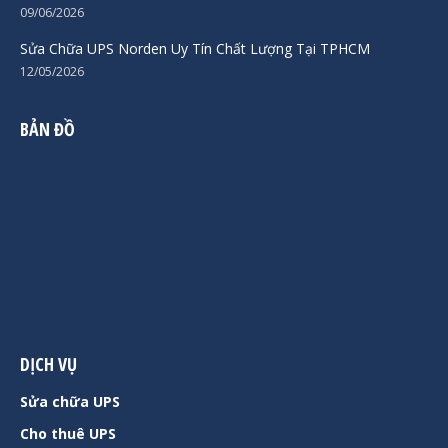
09/06/2026
Sửa Chữa UPS Norden Uy Tín Chất Lượng Tại TPHCM
12/05/2026
BẢN ĐỒ
DỊCH VỤ
Sửa chữa UPS
Cho thuê UPS