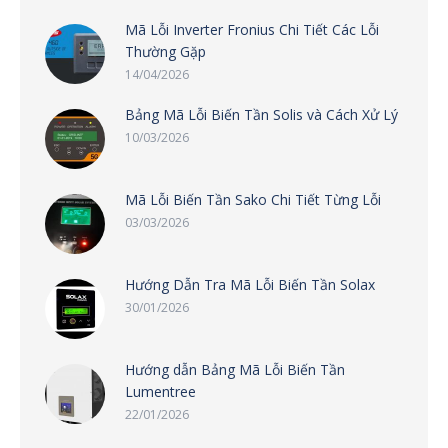
Mã Lỗi Inverter Fronius Chi Tiết Các Lỗi
Thường Gặp
14/04/2026
Bảng Mã Lỗi Biến Tần Solis và Cách Xử Lý
10/03/2026
Mã Lỗi Biến Tần Sako Chi Tiết Từng Lỗi
03/03/2026
Hướng Dẫn Tra Mã Lỗi Biến Tần Solax
30/01/2026
Hướng dẫn Bảng Mã Lỗi Biến Tần
Lumentree
22/01/2026