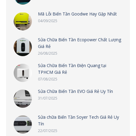
Mã Lỗi Biến Tần Goodwe Hay Gặp Nhất
04/09/2025
Sửa Chữa Biến Tần Ecopower Chất Lượng
Giá Rẻ
26/08/2025
Sửa Chữa Biến Tần Điện Quang tại
TPHCM Giá Rẻ
07/08/2025
Sửa Chữa Biến Tần EVO Giá Rẻ Uy Tín
31/07/2025
Sửa chữa Biến Tần Soyer Tech Giá Rẻ Uy
Tín
22/07/2025