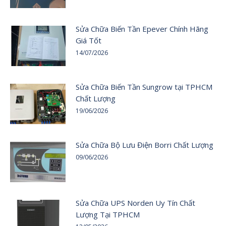
Sửa Chữa Biến Tần Epever Chính Hãng
Giá Tốt
14/07/2026
Sửa Chữa Biến Tần Sungrow tại TPHCM
Chất Lượng
19/06/2026
Sửa Chữa Bộ Lưu Điện Borri Chất Lượng
09/06/2026
Sửa Chữa UPS Norden Uy Tín Chất
Lượng Tại TPHCM