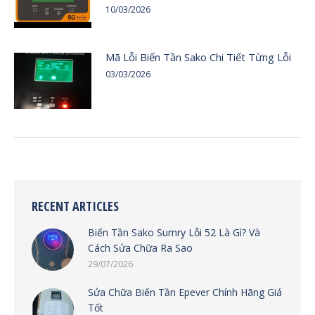
10/03/2026
Mã Lỗi Biến Tần Sako Chi Tiết Từng Lỗi
03/03/2026
RECENT ARTICLES
Biến Tần Sako Sumry Lỗi 52 Là Gì? Và
Cách Sửa Chữa Ra Sao
29/07/2026
Sửa Chữa Biến Tần Epever Chính Hãng Giá
Tốt