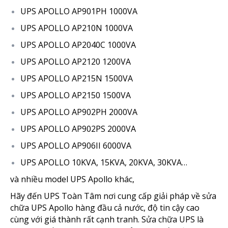
UPS APOLLO AP901PH 1000VA
UPS APOLLO AP210N 1000VA
UPS APOLLO AP2040C 1000VA
UPS APOLLO AP2120 1200VA
UPS APOLLO AP215N 1500VA
UPS APOLLO AP2150 1500VA
UPS APOLLO AP902PH 2000VA
UPS APOLLO AP902PS 2000VA
UPS APOLLO AP906II 6000VA
UPS APOLLO 10KVA, 15KVA, 20KVA, 30KVA…
và nhiều model UPS Apollo khác,
Hãy đến UPS Toàn Tâm nơi cung cấp giải pháp về sửa
chữa UPS Apollo hàng đầu cả nước, độ tin cậy cao
cùng với giá thành rất cạnh tranh. Sửa chữa UPS là