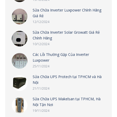
Sửa Chữa Inverter Luxpower Chính Hãng
Giá Rẻ
12/12/2024
Sửa Chữa Inverter Solar Growatt Giá Rẻ
Chính Hãng
10/12/2024
Các Lỗi Thường Gặp Của Inverter
Luxpower
25/11/2024
Sửa Chữa UPS Protech tại TPHCM và Hà
Nội
21/11/2024
Sửa Chữa UPS Makelsan tại TPHCM, Hà
Nội Tận Nơi
19/11/2024