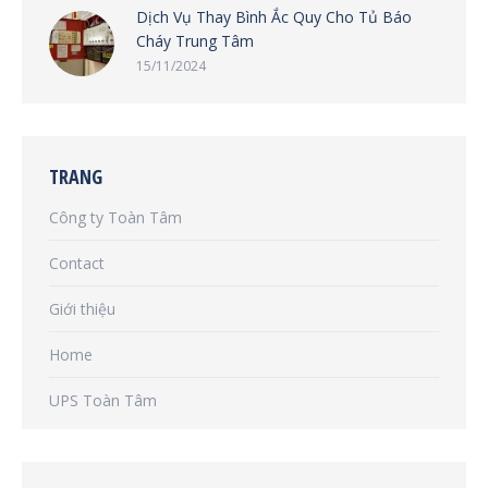
Dịch Vụ Thay Bình Ắc Quy Cho Tủ Báo
Cháy Trung Tâm
15/11/2024
TRANG
Công ty Toàn Tâm
Contact
Giới thiệu
Home
UPS Toàn Tâm