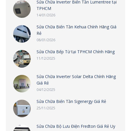
Sửa Chữa Inverter Biến Tần Lumentree tại
TPHCM
14/01/2026
Sửa Chữa Biến Tần Kehua Chính Hãng Giá
Rẻ
08/01/2026
Sửa Chữa Bếp Từ tại TPHCM Chính Hãng
11/12/2025
Sửa Chữa Inverter Solar Delta Chính Hãng
Giá Rẻ
04/12/2025
Sửa Chữa Biến Tần Sigenergy Giá Rẻ
25/11/2025
Sửa Chữa Bộ Lưu Điện Fredton Giá Rẻ Uy