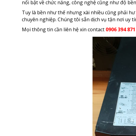
nổi bật về chức năng, công nghệ cũng như độ bền 
Tuy là bền như thế nhưng xài nhiều cũng phải hư
chuyên nghiệp. Chúng tôi sẵn dịch vụ tận nơi uy t
Mọi thông tin cần liên hệ xin contact
0906 394 871