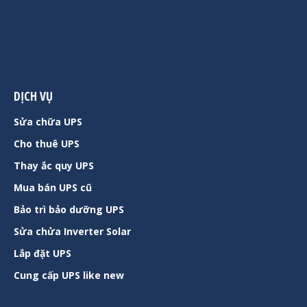
DỊCH VỤ
Sửa chữa UPS
Cho thuê UPS
Thay ắc quy UPS
Mua bán UPS cũ
Bảo trì bảo dưỡng UPS
Sửa chửa Inverter Solar
Lắp đặt UPS
Cung cấp UPS like new