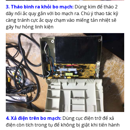
3. Tháo bình ra khỏi bo mạch:
Dùng kìm để tháo 2
dây nối ắc quy gắn với bo mạch ra. Chú ý thao tác kỹ
càng tránh cực ắc quy chạm vào miếng tản nhiệt sẽ
gây hư hỏng linh kiện
4. Xả điện trên bo mạch:
Dùng cục điện trở để xả
điện còn tích trong tụ để không bị giật khi tiến hành