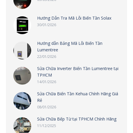
Hướng Dẫn Tra Mã Lỗi Biến Tần Solax
30/01/2026
Hướng dẫn Bảng Mã Lỗi Biến Tần
Lumentree
22/01/2026
Sửa Chữa Inverter Biến Tần Lumentree tại
TPHCM
14/01/2026
Sửa Chữa Biến Tần Kehua Chính Hãng Giá
Rẻ
08/01/2026
Sửa Chữa Bếp Từ tại TPHCM Chính Hãng
11/12/2025