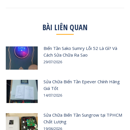
post:
BÀI LIÊN QUAN
Biến Tần Sako Sumry Lỗi 52 Là Gì? Và
Cách Sửa Chữa Ra Sao
29/07/2026
Sửa Chữa Biến Tần Epever Chính Hãng
Giá Tốt
14/07/2026
Sửa Chữa Biến Tần Sungrow tại TPHCM
Chất Lượng
19/06/2026