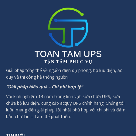
Giải pháp tổng thể về nguồn điện dự phòng, bộ lưu điện, ắc
quy và thi công hệ thống nguồn.
“Giải pháp hiệu quả – Chi phí hợp lý”
Với kinh nghiệm 14 năm trong lĩnh vực sửa chữa UPS, sửa
chữa bộ lưu điện, cung cấp acquy UPS chính hãng. Chúng tôi
luôn mang đến giải pháp tốt nhất phù hợp với chi phí và đảm
bảo chữ Tín – Tâm để phát triển.
TIN MỚI