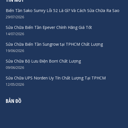
Biến Tần Sako Sumry Lỗi 52 Là Gì? Và Cách Sửa Chữa Ra Sao
29/07/2026
Sửa Chữa Biến Tần Epever Chính Hãng Giá Tốt
14/07/2026
Sửa Chữa Biến Tần Sungrow tại TPHCM Chất Lượng
19/06/2026
Sửa Chữa Bộ Lưu Điện Borri Chất Lượng
09/06/2026
Sửa Chữa UPS Norden Uy Tín Chất Lượng Tại TPHCM
12/05/2026
BẢN ĐỒ