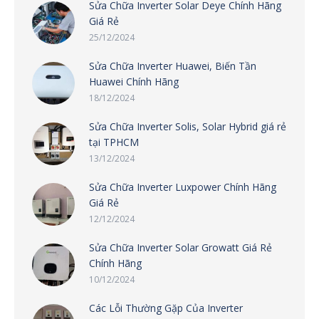
Sửa Chữa Inverter Solar Deye Chính Hãng
Giá Rẻ
25/12/2024
Sửa Chữa Inverter Huawei, Biến Tần
Huawei Chính Hãng
18/12/2024
Sửa Chữa Inverter Solis, Solar Hybrid giá rẻ
tại TPHCM
13/12/2024
Sửa Chữa Inverter Luxpower Chính Hãng
Giá Rẻ
12/12/2024
Sửa Chữa Inverter Solar Growatt Giá Rẻ
Chính Hãng
10/12/2024
Các Lỗi Thường Gặp Của Inverter