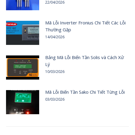
22/04/2026
Mã Lỗi Inverter Fronius Chi Tiết Các Lỗi
Thường Gặp
14/04/2026
Bảng Mã Lỗi Biến Tần Solis và Cách Xử
Lý
10/03/2026
Mã Lỗi Biến Tần Sako Chi Tiết Từng Lỗi
03/03/2026