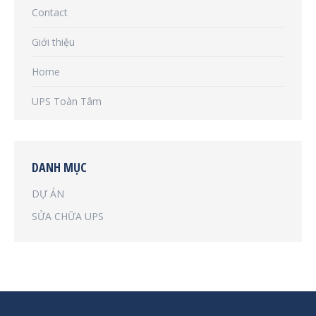
Contact
Giới thiệu
Home
UPS Toàn Tâm
DANH MỤC
DỰ ÁN
SỬA CHỮA UPS