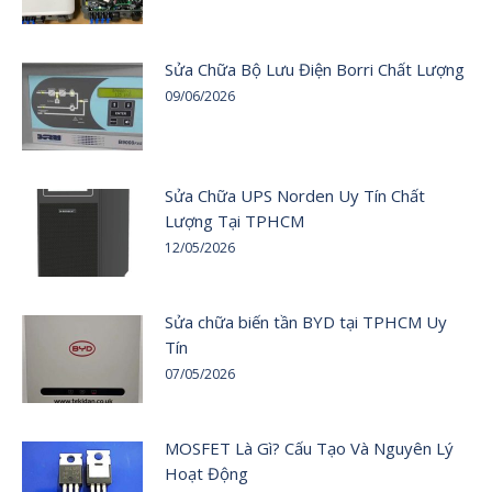
Sửa Chữa Bộ Lưu Điện Borri Chất Lượng
09/06/2026
Sửa Chữa UPS Norden Uy Tín Chất
Lượng Tại TPHCM
12/05/2026
Sửa chữa biến tần BYD tại TPHCM Uy
Tín
07/05/2026
MOSFET Là Gì? Cấu Tạo Và Nguyên Lý
Hoạt Động