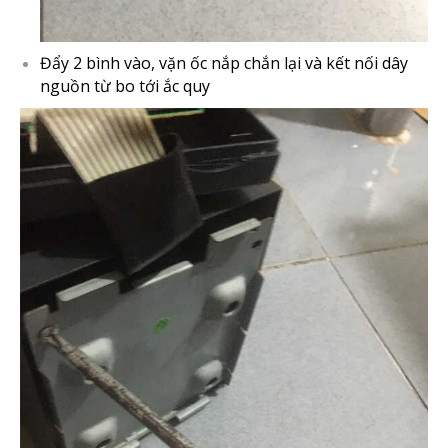
Đẩy 2 bình vào, vặn ốc nắp chắn lại và kết nối dây
nguồn từ bo tới ắc quy