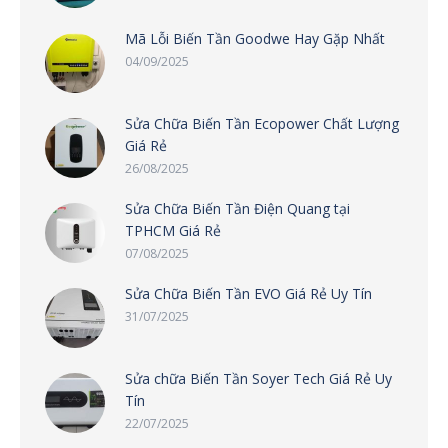
Mã Lỗi Biến Tần Goodwe Hay Gặp Nhất
04/09/2025
Sửa Chữa Biến Tần Ecopower Chất Lượng
Giá Rẻ
26/08/2025
Sửa Chữa Biến Tần Điện Quang tại
TPHCM Giá Rẻ
07/08/2025
Sửa Chữa Biến Tần EVO Giá Rẻ Uy Tín
31/07/2025
Sửa chữa Biến Tần Soyer Tech Giá Rẻ Uy
Tín
22/07/2025