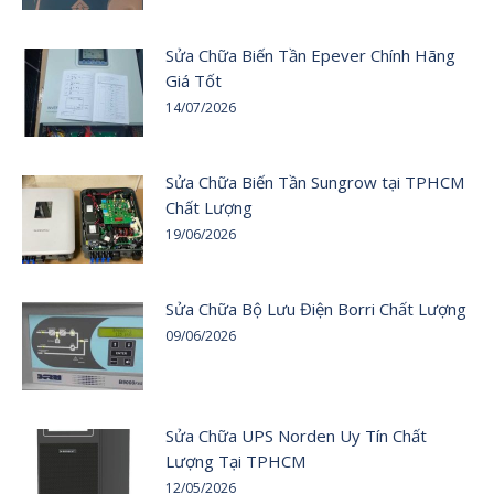
Sửa Chữa Biến Tần Epever Chính Hãng
Giá Tốt
14/07/2026
Sửa Chữa Biến Tần Sungrow tại TPHCM
Chất Lượng
19/06/2026
Sửa Chữa Bộ Lưu Điện Borri Chất Lượng
09/06/2026
Sửa Chữa UPS Norden Uy Tín Chất
Lượng Tại TPHCM
12/05/2026