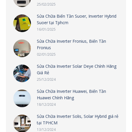
25/02/2025
Sửa Chữa Biến Tần Suoer, Inverter Hybrid
Suoer tại Tphcm
16/01/2025
Sửa Chữa Inverter Fronius, Biến Tần
Fronius
02/01/2025
Sửa Chữa Inverter Solar Deye Chính Hãng
Giá Rẻ
25/12/2024
Sửa Chữa Inverter Huawei, Biến Tần
Huawei Chính Hãng
18/12/2024
Sửa Chữa Inverter Solis, Solar Hybrid giá rẻ
tại TPHCM
13/12/2024