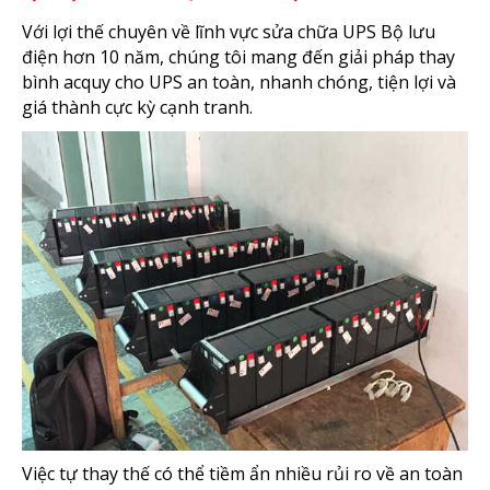
Với lợi thế chuyên về lĩnh vực sửa chữa UPS Bộ lưu
điện hơn 10 năm, chúng tôi mang đến giải pháp thay
bình acquy cho UPS an toàn, nhanh chóng, tiện lợi và
giá thành cực kỳ cạnh tranh.
Việc tự thay thế có thể tiềm ẩn nhiều rủi ro về an toàn