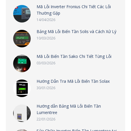
Mã Lỗi Inverter Fronius Chi Tiết Các Lỗi
Thường Gặp
14/04/2026
Bảng Mã Lỗi Biến Tần Solis và Cách Xử Lý
10/03/2026
Mã Lỗi Biến Tần Sako Chi Tiết Từng Lỗi
03/03/2026
Hướng Dẫn Tra Mã Lỗi Biến Tần Solax
30/01/2026
Hướng dẫn Bảng Mã Lỗi Biến Tần
Lumentree
22/01/2026
Sửa Chữa Inverter Biến Tần Lumentree tại