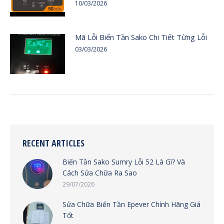
10/03/2026
Mã Lỗi Biến Tần Sako Chi Tiết Từng Lỗi
03/03/2026
RECENT ARTICLES
Biến Tần Sako Sumry Lỗi 52 Là Gì? Và
Cách Sửa Chữa Ra Sao
29/07/2026
Sửa Chữa Biến Tần Epever Chính Hãng Giá
Tốt