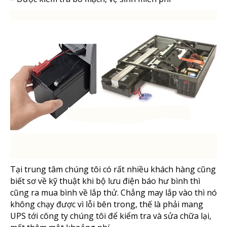
Tại trung tâm chúng tôi có rất nhiều khách hàng cũng
biết sơ về kỹ thuật khi bộ lưu điện báo hư bình thì
cũng ra mua bình về lắp thử. Chẳng may lắp vào thì nó
không chạy được vì lỗi bên trong, thế là phải mang
UPS tới công ty chúng tôi để kiểm tra và sửa chữa lại,