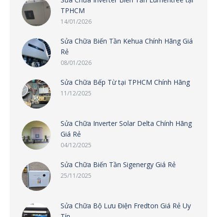
TPHCM
14/01/2026
Sửa Chữa Biến Tần Kehua Chính Hãng Giá
Rẻ
08/01/2026
Sửa Chữa Bếp Từ tại TPHCM Chính Hãng
11/12/2025
Sửa Chữa Inverter Solar Delta Chính Hãng
Giá Rẻ
04/12/2025
Sửa Chữa Biến Tần Sigenergy Giá Rẻ
25/11/2025
Sửa Chữa Bộ Lưu Điện Fredton Giá Rẻ Uy
Tín