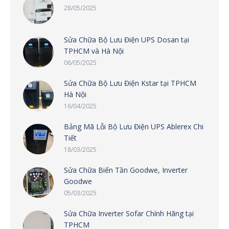
28/05/2025
Sửa Chữa Bộ Lưu Điện UPS Dosan tại
TPHCM và Hà Nội
06/05/2025
Sửa Chữa Bộ Lưu Điện Kstar tại TPHCM
Hà Nội
16/04/2025
Bảng Mã Lỗi Bộ Lưu Điện UPS Ablerex Chi
Tiết
18/03/2025
Sửa Chữa Biến Tần Goodwe, Inverter
Goodwe
05/03/2025
Sửa Chữa Inverter Sofar Chính Hãng tại
TPHCM