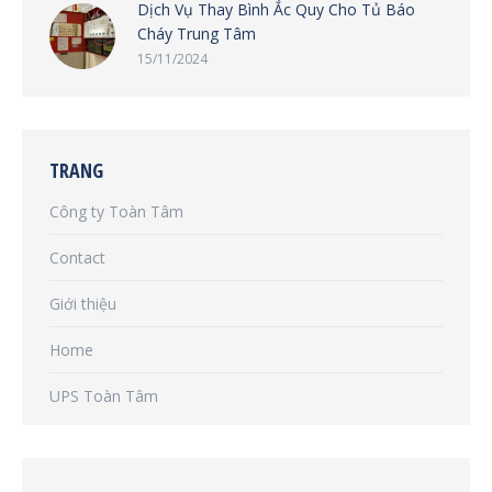
Dịch Vụ Thay Bình Ắc Quy Cho Tủ Báo
Cháy Trung Tâm
15/11/2024
TRANG
Công ty Toàn Tâm
Contact
Giới thiệu
Home
UPS Toàn Tâm