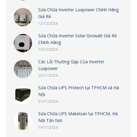
Sửa Chữa Inverter Luxpower Chính Hãng
Giá Rẻ
12/12/2024
Sửa Chữa Inverter Solar Growatt Giá Rẻ
Chính Hãng
10/12/2024
Các Lỗi Thường Gặp Của Inverter
Luxpower
25/11/2024
Sửa Chữa UPS Protech tại TPHCM và Hà
Nội
21/11/2024
Sửa Chữa UPS Makelsan tại TPHCM, Hà
Nội Tận Nơi
19/11/2024