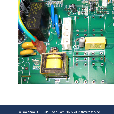
© Sửa chữa UPS - UPS Toàn Tâm 2026. All rights reserved.