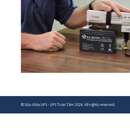
© Sửa chữa UPS - UPS Toàn Tâm 2026. All rights reserved.