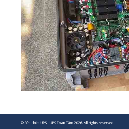
© Sửa chữa UPS - UPS Toàn Tâm 2026. All rights reserved.