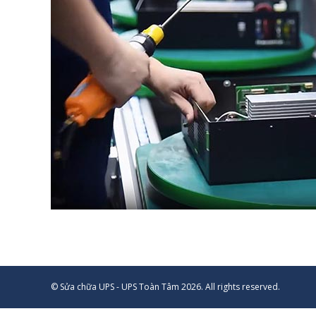
© Sửa chữa UPS - UPS Toàn Tâm 2026. All rights reserved.