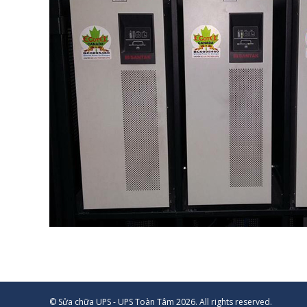
© Sửa chữa UPS - UPS Toàn Tâm 2026. All rights reserved.